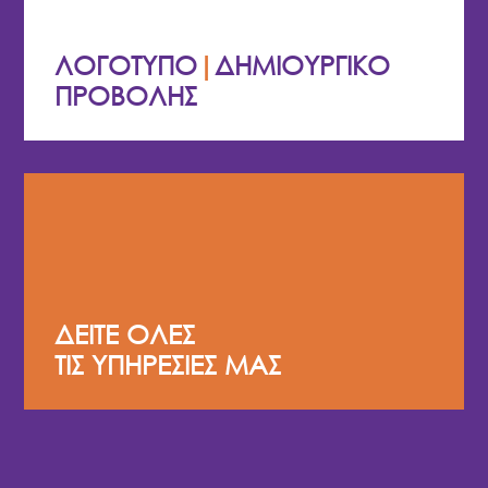
ΛΟΓΟΤΥΠΟ
|
ΔΗΜΙΟΥΡΓΙΚΟ
ΠΡΟΒΟΛΗΣ
ΔΕΙΤΕ ΟΛΕΣ
ΤΙΣ ΥΠΗΡΕΣΙΕΣ ΜΑΣ