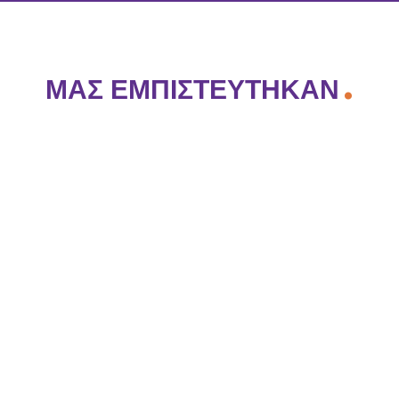
.
ΜΑΣ ΕΜΠΙΣΤΕΥΤΗΚΑΝ