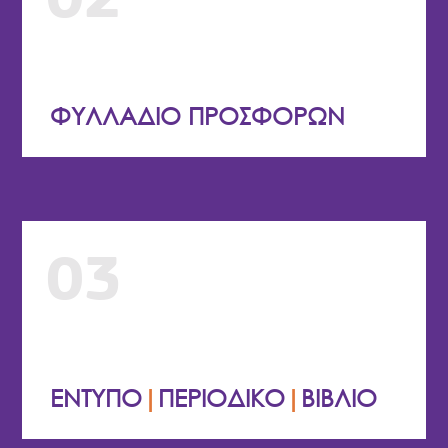
ΦΥΛΛΑΔΙΟ ΠΡΟΣΦΟΡΩΝ
03
ΕΝΤΥΠΟ
|
ΠΕΡΙΟΔΙΚΟ
|
ΒΙΒΛΙΟ