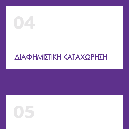
04
ΔΙΑΦΗΜΙΣΤΙΚΗ ΚΑΤΑΧΩΡΗΣΗ
05