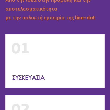
αποτελεσματικότητα
με την πολυετή εμπειρία της
line+dot
01
ΣΥΣΚΕΥΑΣΙΑ
02