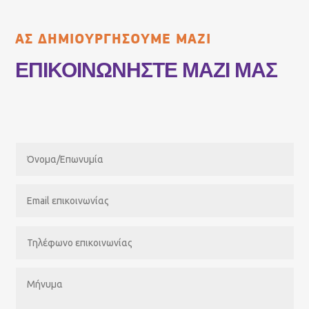
ΑΣ ΔΗΜΙΟΥΡΓΗΣΟΥΜΕ ΜΑΖΙ
ΕΠΙΚΟΙΝΩΝΗΣΤΕ ΜΑΖΙ ΜΑΣ